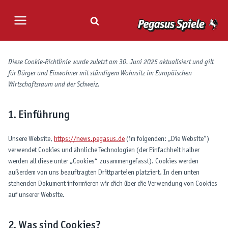
Zum
Inhalt
springen
Diese Cookie-Richtlinie wurde zuletzt am 30. Juni 2025 aktualisiert und gilt
für Bürger und Einwohner mit ständigem Wohnsitz im Europäischen
Wirtschaftsraum und der Schweiz.
1. Einführung
Unsere Website,
https://news.pegasus.de
(im folgenden: „Die Website“)
verwendet Cookies und ähnliche Technologien (der Einfachheit halber
werden all diese unter „Cookies“ zusammengefasst). Cookies werden
außerdem von uns beauftragten Drittparteien platziert. In dem unten
stehenden Dokument informieren wir dich über die Verwendung von Cookies
auf unserer Website.
2. Was sind Cookies?