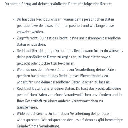
Du hast in Bezug auf deine persönlichen Daten die folgenden Rechte:
Du hast das Recht zu wissen, warum deine persönlichen Daten
gebraucht werden, was mit ihnen passiert und wie lange diese
verwahrt werden.
Zugriffsrecht: Du hast das Recht, deine uns bekannten persönliche
Daten einzusehen.
Recht auf Berichtigung: Du hast das Recht, wann immer du wünscht,
deine persönlichen Daten zu ergänzen, zu korrigieren sowie
gelöscht oder blockiert zu bekommen.
Wenn du uns dein Einverständnis zur Verarbeitung deiner Daten
gegeben hast, hast du das Recht, dieses Einverständnis zu
widerrufen und deine persönlichen Daten löschen zu lassen.
Recht auf Datentransfer deiner Daten: Du hast das Recht, alle deine
persönlichen Daten von einem Verantwortlichen anzufordern und in
ihrer Gesamtheit zu einem anderen Verantwortlichen zu
transferieren.
Widerspruchsrecht: Du kannst der Verarbeitung deiner Daten
widersprechen. Wir entsprechen dem, es sei denn es gibt berechtigte
Gründe für die Verarbeitung.