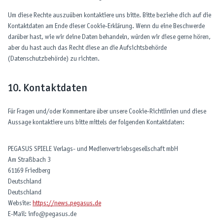
Um diese Rechte auszuüben kontaktiere uns bitte. Bitte beziehe dich auf die
Kontaktdaten am Ende dieser Cookie-Erklärung. Wenn du eine Beschwerde
darüber hast, wie wir deine Daten behandeln, würden wir diese gerne hören,
aber du hast auch das Recht diese an die Aufsichtsbehörde
(Datenschutzbehörde) zu richten.
10. Kontaktdaten
Für Fragen und/oder Kommentare über unsere Cookie-Richtlinien und diese
Aussage kontaktiere uns bitte mittels der folgenden Kontaktdaten:
PEGASUS SPIELE Verlags- und Medienvertriebsgesellschaft mbH
Am Straßbach 3
61169 Friedberg
Deutschland
Deutschland
Website:
https://news.pegasus.de
E-Mail:
info@
pegasus.de