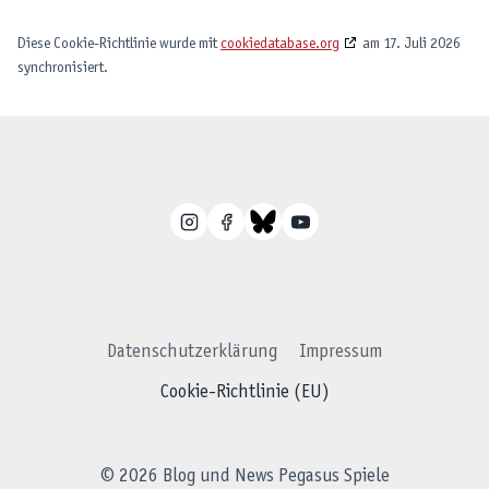
Diese Cookie-Richtlinie wurde mit
cookiedatabase.org
am 17. Juli 2026
synchronisiert.
Datenschutzerklärung
Impressum
Cookie-Richtlinie (EU)
© 2026 Blog und News Pegasus Spiele