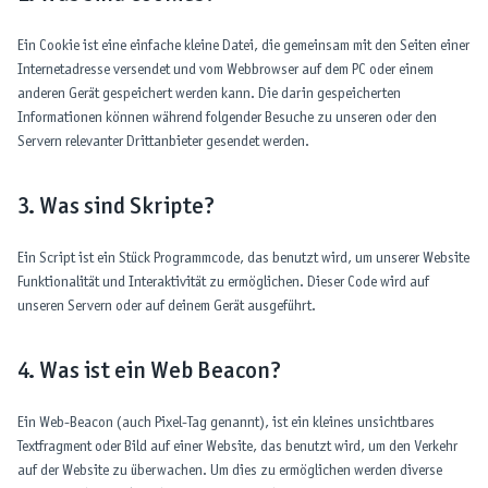
Ein Cookie ist eine einfache kleine Datei, die gemeinsam mit den Seiten einer
Internetadresse versendet und vom Webbrowser auf dem PC oder einem
anderen Gerät gespeichert werden kann. Die darin gespeicherten
Informationen können während folgender Besuche zu unseren oder den
Servern relevanter Drittanbieter gesendet werden.
3. Was sind Skripte?
Ein Script ist ein Stück Programmcode, das benutzt wird, um unserer Website
Funktionalität und Interaktivität zu ermöglichen. Dieser Code wird auf
unseren Servern oder auf deinem Gerät ausgeführt.
4. Was ist ein Web Beacon?
Ein Web-Beacon (auch Pixel-Tag genannt), ist ein kleines unsichtbares
Textfragment oder Bild auf einer Website, das benutzt wird, um den Verkehr
auf der Website zu überwachen. Um dies zu ermöglichen werden diverse