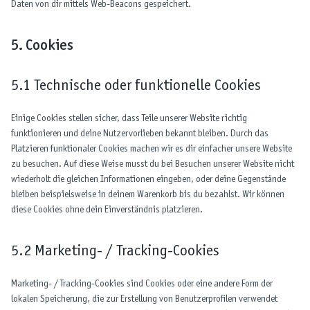
Daten von dir mittels Web-Beacons gespeichert.
5. Cookies
5.1 Technische oder funktionelle Cookies
Einige Cookies stellen sicher, dass Teile unserer Website richtig
funktionieren und deine Nutzervorlieben bekannt bleiben. Durch das
Platzieren funktionaler Cookies machen wir es dir einfacher unsere Website
zu besuchen. Auf diese Weise musst du bei Besuchen unserer Website nicht
wiederholt die gleichen Informationen eingeben, oder deine Gegenstände
bleiben beispielsweise in deinem Warenkorb bis du bezahlst. Wir können
diese Cookies ohne dein Einverständnis platzieren.
5.2 Marketing- / Tracking-Cookies
Marketing- / Tracking-Cookies sind Cookies oder eine andere Form der
lokalen Speicherung, die zur Erstellung von Benutzerprofilen verwendet