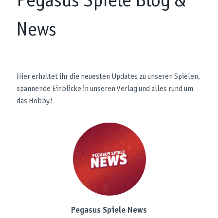
Pegasus Spiele Blog &
News
Hier erhaltet ihr die neuesten Updates zu unseren Spielen,
spannende Einblicke in unseren Verlag und alles rund um
das Hobby!
Pegasus Spiele News