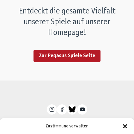
Entdeckt die gesamte Vielfalt
unserer Spiele auf unserer
Homepage!
Zur Pegasus Spiele Seite
Zustimmung verwalten