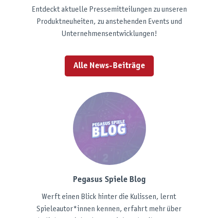
Entdeckt aktuelle Pressemitteilungen zu unseren
Produktneuheiten, zu anstehenden Events und
Unternehmensentwicklungen!
Alle News-Beiträge
Pegasus Spiele Blog
Werft einen Blick hinter die Kulissen, lernt
Spieleautor*innen kennen, erfahrt mehr über