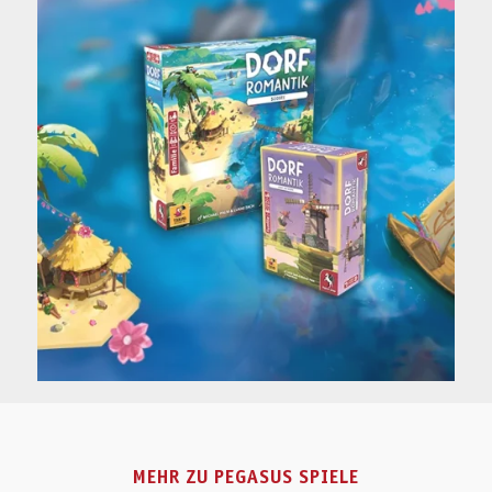
MEHR ZU PEGASUS SPIELE