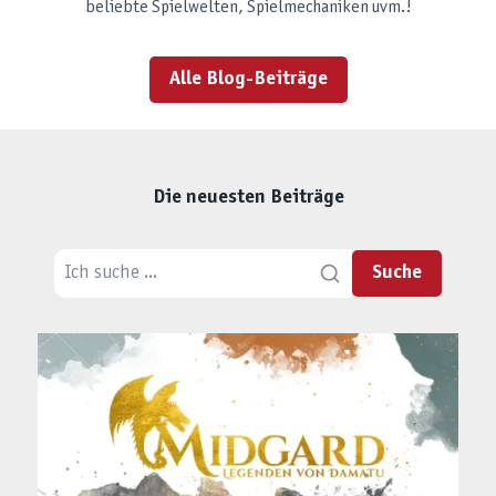
beliebte Spielwelten, Spielmechaniken uvm.!
Alle Blog-Beiträge
Die neuesten Beiträge
Suche