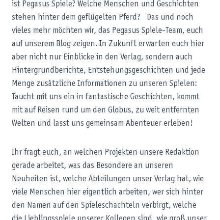
ist Pegasus Spiele? Welche Menschen und Geschichten
stehen hinter dem geflügelten Pferd? Das und noch
vieles mehr möchten wir, das Pegasus Spiele-Team, euch
auf unserem Blog zeigen. In Zukunft erwarten euch hier
aber nicht nur Einblicke in den Verlag, sondern auch
Hintergrundberichte, Entstehungsgeschichten und jede
Menge zusätzliche Informationen zu unseren Spielen:
Taucht mit uns ein in fantastische Geschichten, kommt
mit auf Reisen rund um den Globus, zu weit entfernten
Welten und lasst uns gemeinsam Abenteuer erleben!
Ihr fragt euch, an welchen Projekten unsere Redaktion
gerade arbeitet, was das Besondere an unseren
Neuheiten ist, welche Abteilungen unser Verlag hat, wie
viele Menschen hier eigentlich arbeiten, wer sich hinter
den Namen auf den Spieleschachteln verbirgt, welche
die Lieblingsspiele unserer Kollegen sind, wie groß unser