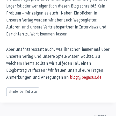
Lager ist oder wer eigentlich diesen Blog schreibt? Kein
Problem – wir zeigen es euch! Neben Einblicken in
unseren Verlag werden wir aber auch Wegbegleiter,
Autoren und unsere Vertriebspartner in Interviews und
Berichten zu Wort kommen lassen.
Aber uns interessant auch, was ihr schon immer mal über
unseren Verlag und unsere Spiele wissen wolltet. Zu
welchem Thema sollten wir auf jeden Fall einen
Blogbeitrag verfassen? Wir freuen uns auf eure Fragen,
Anmerkungen und Anregungen an
blog@pegasus.de
.
Schlagworte:
#
Hinter den Kulissen