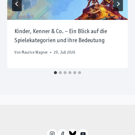
Kinder, Kenner & Co. – Ein Blick auf die
Spielekategorien und ihre Bedeutung
Von
Maurice Wagner
29. Juli 2026