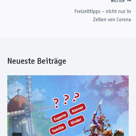
Beitragsnavigation
WEITER
Freizeittipps – nicht nur in
Zeiten von Corona
Neueste Beiträge