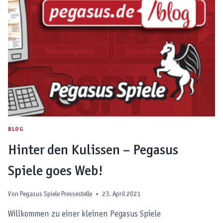
GRABUNGEN
BEI
PEGASUS
SPIELE
BLOG
Hinter den Kulissen – Pegasus
Spiele goes Web!
Von
Pegasus Spiele Pressestelle
23. April 2021
Willkommen zu einer kleinen Pegasus Spiele