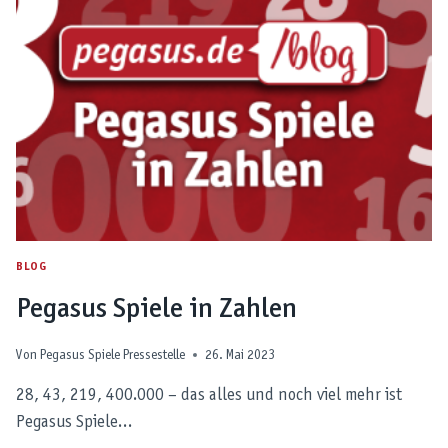
SPIELE
GESCHÄFTSFÜHRUNG
BLOG
Pegasus Spiele in Zahlen
Von
Pegasus Spiele Pressestelle
26. Mai 2023
28, 43, 219, 400.000 – das alles und noch viel mehr ist
Pegasus Spiele…