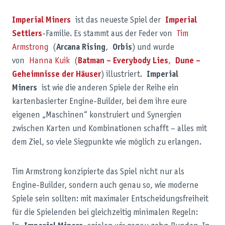
Imperial Miners
ist das neueste Spiel der
Imperial
Settlers
-Familie. Es stammt aus der Feder von
Tim
Armstrong
(
Arcana Rising
,
Orbis
) und wurde
von
Hanna Kuik
(
Batman – Everybody Lies
,
Dune –
Geheimnisse der Häuser
) illustriert.
Imperial
Miners
ist wie die anderen Spiele der Reihe ein
kartenbasierter Engine-Builder, bei dem ihre eure
eigenen „Maschinen“ konstruiert und Synergien
zwischen Karten und Kombinationen schafft – alles mit
dem Ziel, so viele Siegpunkte wie möglich zu erlangen.
Tim Armstrong konzipierte das Spiel nicht nur als
Engine-Builder, sondern auch genau so, wie moderne
Spiele sein sollten: mit maximaler Entscheidungsfreiheit
für die Spielenden bei gleichzeitig minimalen Regeln: