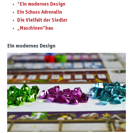
*
Ein modernes Design
Ein Schuss Adrenalin
Die Vielfalt der Siedler
„Maschinen“bau
Ein modernes Design