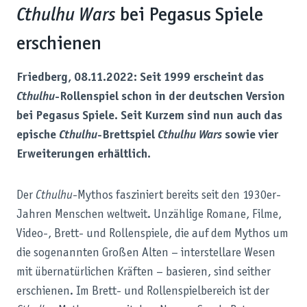
Cthulhu Wars
bei Pegasus Spiele
erschienen
Friedberg, 08.11.2022:
Seit 1999 erscheint das
Cthulhu
-Rollenspiel schon in der deutschen Version
bei Pegasus Spiele. Seit Kurzem sind nun auch das
epische
Cthulhu
-Brettspiel
Cthulhu Wars
sowie vier
Erweiterungen erhältlich.
Der
Cthulhu
-Mythos fasziniert bereits seit den 1930er-
Jahren Menschen weltweit. Unzählige Romane, Filme,
Video-, Brett- und Rollenspiele, die auf dem Mythos um
die sogenannten Großen Alten – interstellare Wesen
mit übernatürlichen Kräften – basieren, sind seither
erschienen. Im Brett- und Rollenspielbereich ist der