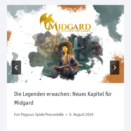
Die Legenden erwachen: Neues Kapitel für
Midgard
Von
Pegasus Spiele Pressestelle
6. August 2026