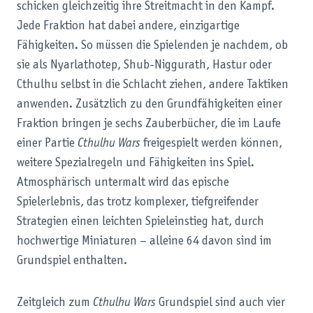
schicken gleichzeitig ihre Streitmacht in den Kampf.
Jede Fraktion hat dabei andere, einzigartige
Fähigkeiten. So müssen die Spielenden je nachdem, ob
sie als Nyarlathotep, Shub-Niggurath, Hastur oder
Cthulhu selbst in die Schlacht ziehen, andere Taktiken
anwenden. Zusätzlich zu den Grundfähigkeiten einer
Fraktion bringen je sechs Zauberbücher, die im Laufe
einer Partie
Cthulhu Wars
freigespielt werden können,
weitere Spezialregeln und Fähigkeiten ins Spiel.
Atmosphärisch untermalt wird das epische
Spielerlebnis, das trotz komplexer, tiefgreifender
Strategien einen leichten Spieleinstieg hat, durch
hochwertige Miniaturen – alleine 64 davon sind im
Grundspiel enthalten.
Zeitgleich zum
Cthulhu Wars
Grundspiel sind auch vier