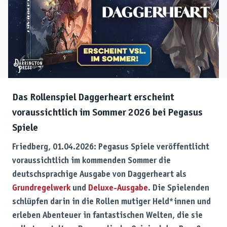
Das Rollenspiel Daggerheart erscheint
voraussichtlich im Sommer 2026 bei Pegasus
Spiele
Friedberg, 01.04.2026: Pegasus Spiele veröffentlicht
voraussichtlich im kommenden Sommer die
deutschsprachige Ausgabe von Daggerheart
als
Grundregelwerk
und
Deluxe-Ausgabe
. Die Spielenden
schlüpfen darin in die Rollen mutiger Held*innen und
erleben Abenteuer in fantastischen Welten, die sie