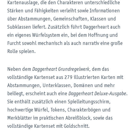
Kartenauslage, die den Charakteren unterschiedliche
Stärken und Fähigkeiten verleiht sowie Informationen
über Abstammungen, Gemeinschaften, Klassen und
Subklassen liefert. Zusätzlich führt Daggerheart
auch
ein eigenes Würfelsystem ein, bei dem Hoffnung und
Furcht sowohl mechanisch als auch narrativ eine große
Rolle spielen.
Neben dem
Daggerheart Grundregelwerk
, dem das
vollständige Kartenset aus 279 illustrierten Karten mit
Abstammungen, Unterklassen, Domänen und mehr
beiliegt, erscheint auch eine
Daggerheart Deluxe-Ausgabe
.
Sie enthält zusätzlich einen Spielleitungsschirm,
hochwertige Würfel, Tokens, Charakterbögen und
Merkblätter im praktischen Abreißblock, sowie das
vollständige Kartenset mit Goldschnitt.