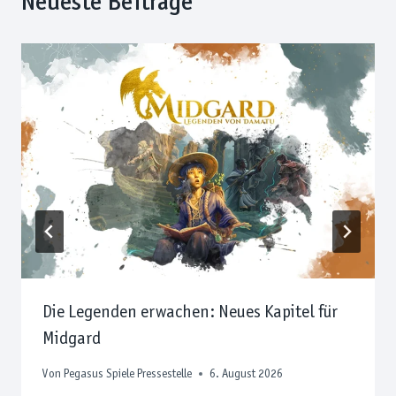
Neueste Beiträge
Die Legenden erwachen: Neues Kapitel für
Midgard
Von
Pegasus Spiele Pressestelle
6. August 2026