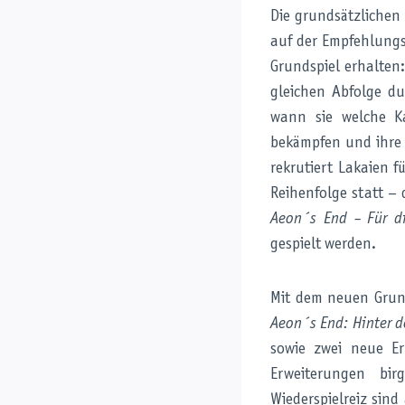
Die grundsätzlichen
auf der Empfehlungs
Grundspiel erhalten
gleichen Abfolge du
wann sie welche Ka
bekämpfen und ihre D
rekrutiert Lakaien f
Reihenfolge statt – 
Aeon´s End – Für d
gespielt werden.
Mit dem neuen Grun
Aeon´s End: Hinter de
sowie zwei neue Er
Erweiterungen bi
Wiederspielreiz sind