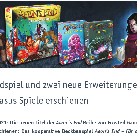
dspiel und zwei neue Erweiterunge
asus Spiele erschienen
021: Die neuen Titel der
Aeon´s End
Reihe von Frosted Game
schienen: Das kooperative Deckbauspiel
Aeon’s End – Für d