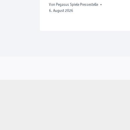
Von
Pegasus Spiele Pressestelle
6. August 2026