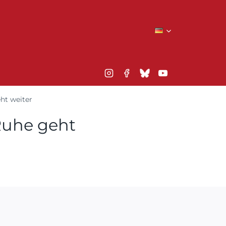
ht weiter
Ruhe geht