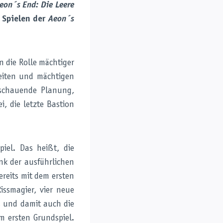
eon´s End: Die Leere
n Spielen der
Aeon´s
n die Rolle mächtiger
keiten und mächtigen
schauende Planung,
 die letzte Bastion
piel. Das heißt, die
k der ausführlichen
reits mit dem ersten
Rissmagier, vier neue
, und damit auch die
m ersten Grundspiel.