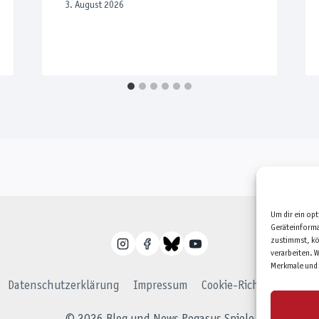
3. August 2026
Um dir ein op
Geräteinforma
zustimmst, kö
verarbeiten. W
Merkmale und 
Datenschutzerklärung
Impressum
Cookie-Richtlinie (EU)