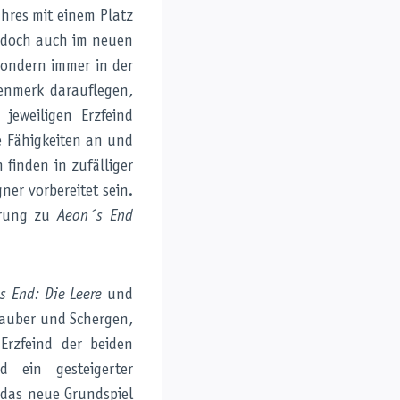
ahres mit einem Platz
jedoch auch im neuen
sondern immer in der
genmerk darauflegen,
jeweiligen Erzfeind
ue Fähigkeiten an und
 finden in zufälliger
ner vorbereitet sein.
erung zu
Aeon´s End
s End: Die Leere
und
 Zauber und Schergen,
Erzfeind der beiden
 ein gesteigerter
r das neue Grundspiel