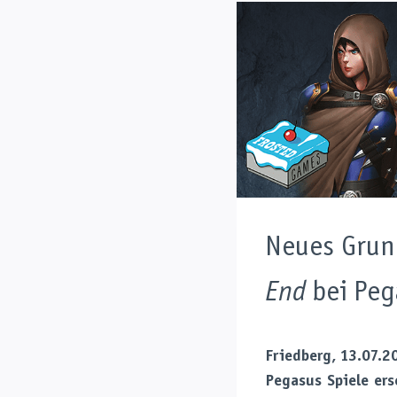
Neues Grun
End
bei Peg
Friedberg, 13.07.2
Pegasus Spiele er