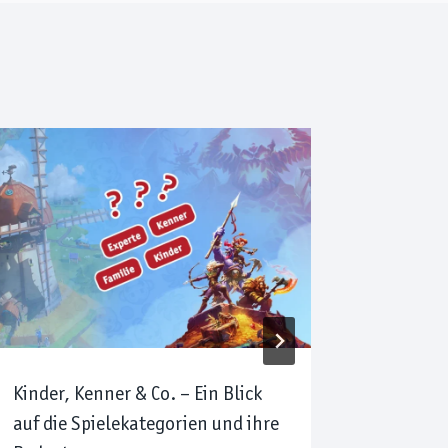
Kinder, Kenner & Co. – Ein Blick
Das Kön
auf die Spielekategorien und ihre
Von
Pegasus