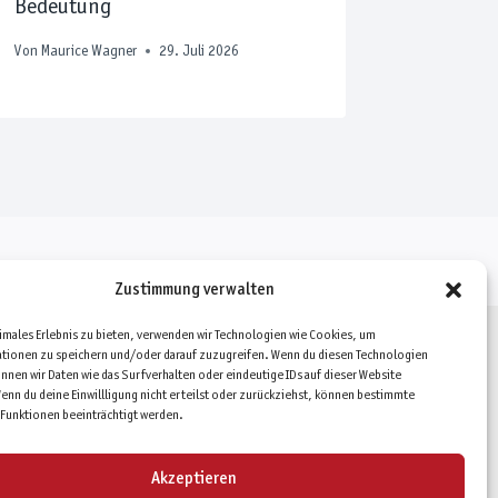
Bedeutung
Von
Maurice Wagner
29. Juli 2026
Zustimmung verwalten
timales Erlebnis zu bieten, verwenden wir Technologien wie Cookies, um
tionen zu speichern und/oder darauf zuzugreifen. Wenn du diesen Technologien
nnen wir Daten wie das Surfverhalten oder eindeutige IDs auf dieser Website
enn du deine Einwillligung nicht erteilst oder zurückziehst, können bestimmte
Funktionen beeinträchtigt werden.
Akzeptieren