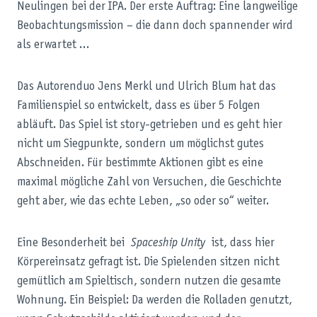
Neulingen bei der IPA. Der erste Auftrag: Eine langweilige
Beobachtungsmission – die dann doch spannender wird
als erwartet …
Das Autorenduo Jens Merkl und Ulrich Blum hat das
Familienspiel so entwickelt, dass es über 5 Folgen
abläuft. Das Spiel ist story-getrieben und es geht hier
nicht um Siegpunkte, sondern um möglichst gutes
Abschneiden. Für bestimmte Aktionen gibt es eine
maximal mögliche Zahl von Versuchen, die Geschichte
geht aber, wie das echte Leben, „so oder so“ weiter.
Eine Besonderheit bei
Spaceship Unity
ist, dass hier
Körpereinsatz gefragt ist. Die Spielenden sitzen nicht
gemütlich am Spieltisch, sondern nutzen die gesamte
Wohnung. Ein Beispiel: Da werden die Rolladen genutzt,