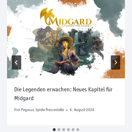
Die Legenden erwachen: Neues Kapitel für
Midgard
Von
Pegasus Spiele Pressestelle
6. August 2026