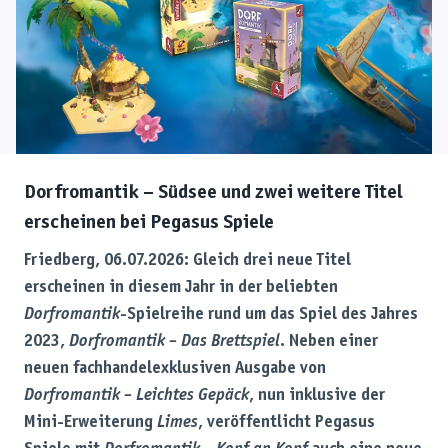
Dorfromantik – Südsee und zwei weitere Titel
erscheinen bei Pegasus Spiele
Friedberg, 06.07.2026: Gleich drei neue Titel
erscheinen in diesem Jahr in der beliebten
Dorfromantik
-Spielreihe rund um das Spiel des Jahres
2023,
Dorfromantik – Das Brettspiel
. Neben einer
neuen fachhandelexklusiven Ausgabe von
Dorfromantik – Leichtes Gepäck
, nun inklusive der
Mini-Erweiterung
Limes
, veröffentlicht Pegasus