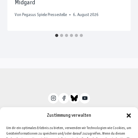
Midgard
Von
Pegasus Spiele Pressestelle
6. August 2026
Zustimmung verwalten
Um dir ein optimales Erlebnis zu bieten, verwenden wir Technologien wie Cookies, um
Geräteinformationen zu speichern und/oder darauf zuzugreifen. Wenn du diesen
Datenschutzerklärung
Impressum