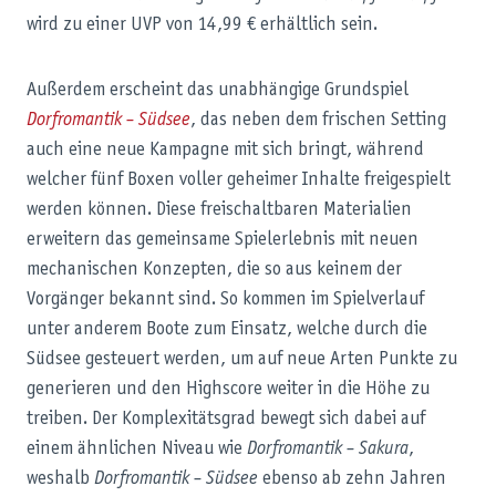
wird zu einer UVP von 14,99 € erhältlich sein.
Außerdem erscheint das unabhängige Grundspiel
Dorfromantik – Südsee
, das neben dem frischen Setting
auch eine neue Kampagne mit sich bringt, während
welcher fünf Boxen voller geheimer Inhalte freigespielt
werden können. Diese freischaltbaren Materialien
erweitern das gemeinsame Spielerlebnis mit neuen
mechanischen Konzepten, die so aus keinem der
Vorgänger bekannt sind. So kommen im Spielverlauf
unter anderem Boote zum Einsatz, welche durch die
Südsee gesteuert werden, um auf neue Arten Punkte zu
generieren und den Highscore weiter in die Höhe zu
treiben. Der Komplexitätsgrad bewegt sich dabei auf
einem ähnlichen Niveau wie
Dorfromantik – Sakura
,
weshalb
Dorfromantik – Südsee
ebenso ab zehn Jahren