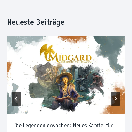
Neueste Beiträge
Die Legenden erwachen: Neues Kapitel für