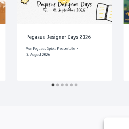
Pegasus Designer Days 2026
Von
Pegasus Spiele Pressestelle
3. August 2026