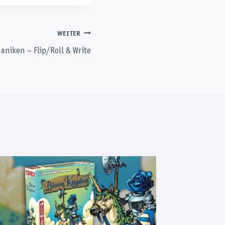
WEITER
aniken – Flip/Roll & Write