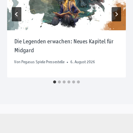
Die Legenden erwachen: Neues Kapitel für
Midgard
Von
Pegasus Spiele Pressestelle
6. August 2026