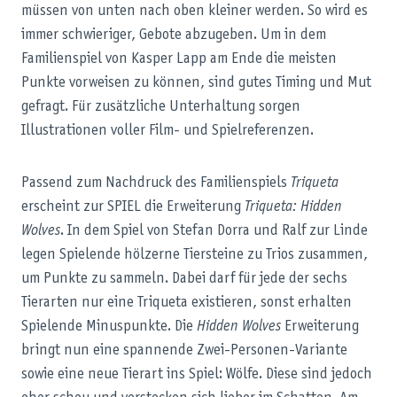
müssen von unten nach oben kleiner werden. So wird es
immer schwieriger, Gebote abzugeben. Um in dem
Familienspiel von Kasper Lapp am Ende die meisten
Punkte vorweisen zu können, sind gutes Timing und Mut
gefragt. Für zusätzliche Unterhaltung sorgen
Illustrationen voller Film- und Spielreferenzen.
Passend zum Nachdruck des Familienspiels
Triqueta
erscheint zur SPIEL die Erweiterung
Triqueta: Hidden
Wolves
. In dem Spiel von Stefan Dorra und Ralf zur Linde
legen Spielende hölzerne Tiersteine zu Trios zusammen,
um Punkte zu sammeln. Dabei darf für jede der sechs
Tierarten nur eine Triqueta existieren, sonst erhalten
Spielende Minuspunkte. Die
Hidden Wolves
Erweiterung
bringt nun eine spannende Zwei-Personen-Variante
sowie eine neue Tierart ins Spiel: Wölfe. Diese sind jedoch