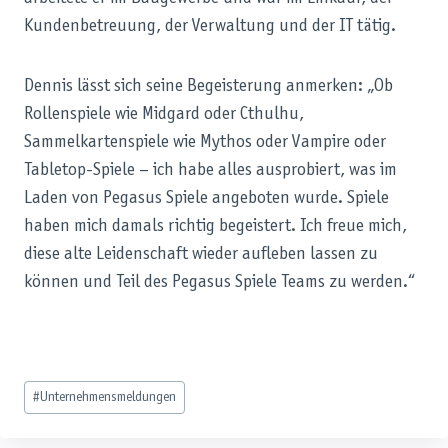
Kundenbetreuung, der Verwaltung und der IT tätig.
Dennis lässt sich seine Begeisterung anmerken: „Ob
Rollenspiele wie Midgard oder Cthulhu,
Sammelkartenspiele wie Mythos oder Vampire oder
Tabletop-Spiele – ich habe alles ausprobiert, was im
Laden von Pegasus Spiele angeboten wurde. Spiele
haben mich damals richtig begeistert. Ich freue mich,
diese alte Leidenschaft wieder aufleben lassen zu
können und Teil des Pegasus Spiele Teams zu werden.“
Schlagworte:
#
Unternehmensmeldungen