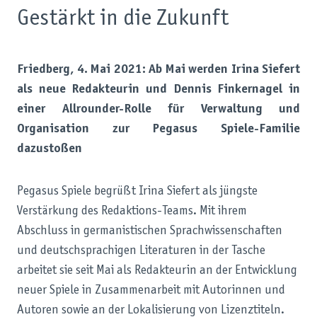
Gestärkt in die Zukunft
Friedberg, 4. Mai 2021: Ab Mai werden Irina Siefert
als neue Redakteurin und Dennis Finkernagel in
einer Allrounder-Rolle für Verwaltung und
Organisation zur Pegasus Spiele-Familie
dazustoßen
Pegasus Spiele begrüßt Irina Siefert als jüngste
Verstärkung des Redaktions-Teams. Mit ihrem
Abschluss in germanistischen Sprachwissenschaften
und deutschsprachigen Literaturen in der Tasche
arbeitet sie seit Mai als Redakteurin an der Entwicklung
neuer Spiele in Zusammenarbeit mit Autorinnen und
Autoren sowie an der Lokalisierung von Lizenztiteln.