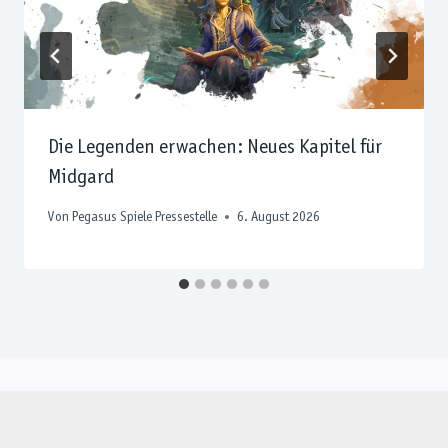
Die Legenden erwachen: Neues Kapitel für
Midgard
Von
Pegasus Spiele Pressestelle
6. August 2026