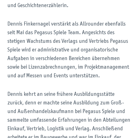
und Geschichtenerzählerin.
Dennis Finkernagel verstärkt als Allrounder ebenfalls
seit Mai das Pegasus Spiele Team. Angesichts des
stetigen Wachstums des Verlags und Vertriebs Pegasus
Spiele wird er administrative und organisatorische
Aufgaben in verschiedenen Bereichen übernehmen
sowie bei Lizenzabrechnungen, im Projektmanagement
und auf Messen und Events unterstützen.
Dennis kehrt an seine frühere Ausbildungsstätte
zurück, denn er machte seine Ausbildung zum Groß-
und Außenhandelskaufmann bei Pegasus Spiele und
sammelte umfassende Erfahrungen in den Abteilungen
Einkauf, Vertrieb, Logistik und Verlag. Anschließend
arbeitete er im Baugewerbe und war im Einkauf, der