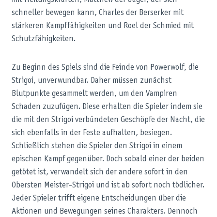
schneller bewegen kann, Charles der Berserker mit
stärkeren Kampffähigkeiten und Roel der Schmied mit
Schutzfähigkeiten.
Zu Beginn des Spiels sind die Feinde von Powerwolf, die
Strigoi, unverwundbar. Daher müssen zunächst
Blutpunkte gesammelt werden, um den Vampiren
Schaden zuzufügen. Diese erhalten die Spieler indem sie
die mit den Strigoi verbündeten Geschöpfe der Nacht, die
sich ebenfalls in der Feste aufhalten, besiegen.
Schließlich stehen die Spieler den Strigoi in einem
epischen Kampf gegenüber. Doch sobald einer der beiden
getötet ist, verwandelt sich der andere sofort in den
Obersten Meister-Strigoi und ist ab sofort noch tödlicher.
Jeder Spieler trifft eigene Entscheidungen über die
Aktionen und Bewegungen seines Charakters. Dennoch