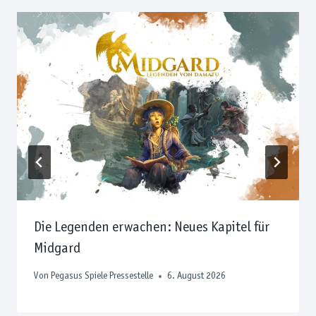
Die Legenden erwachen: Neues Kapitel für
Midgard
Von
Pegasus Spiele Pressestelle
6. August 2026