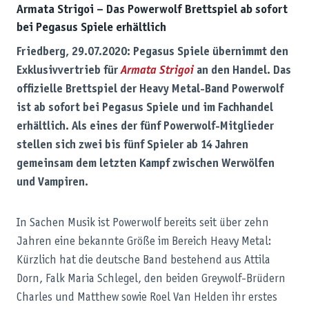
Armata Strigoi – Das Powerwolf Brettspiel ab sofort
bei Pegasus Spiele erhältlich
Friedberg, 29.07.2020: Pegasus Spiele übernimmt den
Exklusivvertrieb für
Armata Strigoi
an den Handel. Das
offizielle Brettspiel der Heavy Metal-Band Powerwolf
ist ab sofort bei Pegasus Spiele und im Fachhandel
erhältlich. Als eines der fünf Powerwolf-Mitglieder
stellen sich zwei bis fünf Spieler ab 14 Jahren
gemeinsam dem letzten Kampf zwischen Werwölfen
und Vampiren.
In Sachen Musik ist Powerwolf bereits seit über zehn
Jahren eine bekannte Größe im Bereich Heavy Metal:
Kürzlich hat die deutsche Band bestehend aus Attila
Dorn, Falk Maria Schlegel, den beiden Greywolf-Brüdern
Charles und Matthew sowie Roel Van Helden ihr erstes