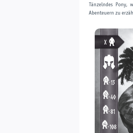
Tänzelndes Pony, w
Abenteuern zu erzäh