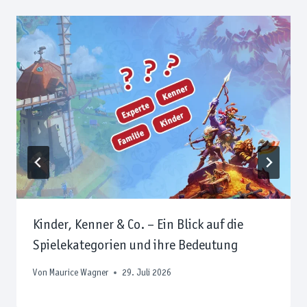
Kinder, Kenner & Co. – Ein Blick auf die
Spielekategorien und ihre Bedeutung
Von
Maurice Wagner
29. Juli 2026