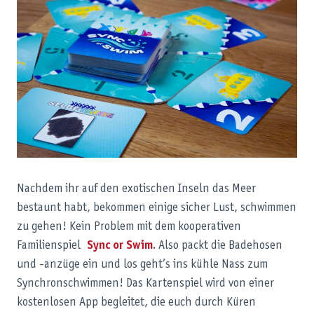
Nachdem ihr auf den exotischen Inseln das Meer
bestaunt habt, bekommen einige sicher Lust, schwimmen
zu gehen! Kein Problem mit dem kooperativen
Familienspiel
Sync or Swim
. Also packt die Badehosen
und -anzüge ein und los geht’s ins kühle Nass zum
Synchronschwimmen! Das Kartenspiel wird von einer
kostenlosen App begleitet, die euch durch Küren