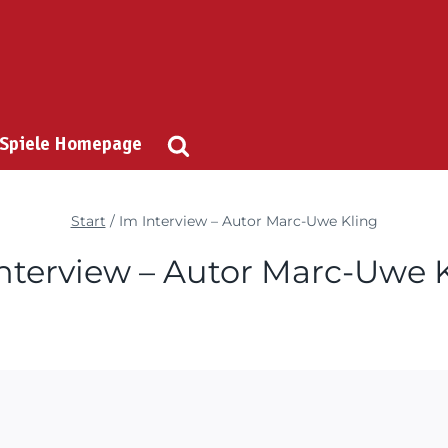
 Spiele Homepage
Start
/
Im Interview – Autor Marc-Uwe Kling
nterview – Autor Marc-Uwe 