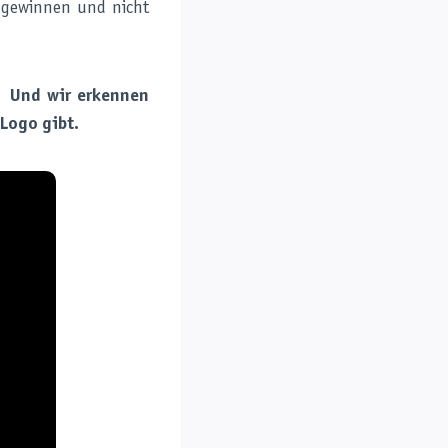
 gewinnen und nicht
Und wir erkennen
-Logo gibt.