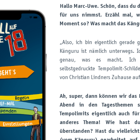
Hallo Marc-Uwe. Schön, dass du d
für uns nimmst. Erzähl mal, w
Moment so? Was macht das Käng
„Also, ich bin eigentlich gerade
Känguru ist nämlich unterwegs. I
genau, was es macht. Ich 
selbstgedruckte Tempolimit-Schil
von Christian Lindners Zuhause auf
Ah, super, dann können wir das 
Abend in den Tagesthemen 
Tempolimits eigentlich auch für
anderes Thema! Wie hast du
überstanden? Hast du vielleich