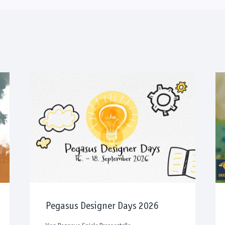
Pegasus Designer Days 2026