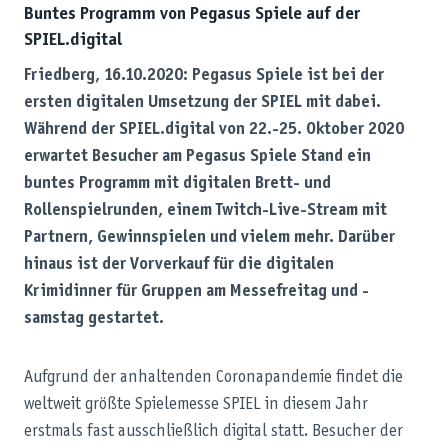
Buntes Programm von Pegasus Spiele auf der
SPIEL.digital
Friedberg, 16.10.2020: Pegasus Spiele ist bei der
ersten digitalen Umsetzung der SPIEL mit dabei.
Während der SPIEL.digital von 22.-25. Oktober 2020
erwartet Besucher am Pegasus Spiele Stand ein
buntes Programm mit digitalen Brett- und
Rollenspielrunden, einem Twitch-Live-Stream mit
Partnern, Gewinnspielen und vielem mehr. Darüber
hinaus ist der Vorverkauf für die digitalen
Krimidinner für Gruppen am Messefreitag und -
samstag gestartet.
Aufgrund der anhaltenden Coronapandemie findet die
weltweit größte Spielemesse SPIEL in diesem Jahr
erstmals fast ausschließlich digital statt. Besucher der