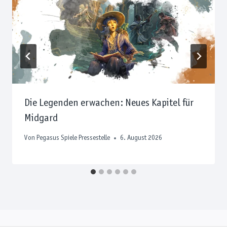
Die Legenden erwachen: Neues Kapitel für
Midgard
Von
Pegasus Spiele Pressestelle
6. August 2026