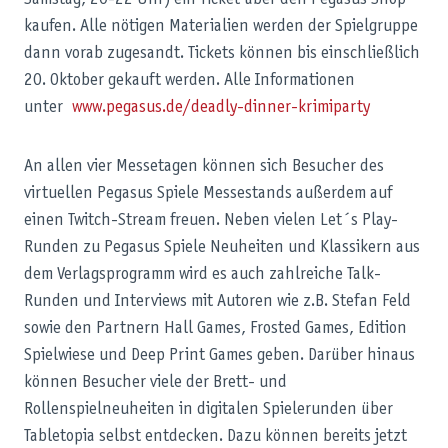
kaufen. Alle nötigen Materialien werden der Spielgruppe
dann vorab zugesandt. Tickets können bis einschließlich
20. Oktober gekauft werden. Alle Informationen
unter
www.pegasus.de/deadly-dinner-krimiparty
An allen vier Messetagen können sich Besucher des
virtuellen Pegasus Spiele Messestands außerdem auf
einen Twitch-Stream freuen. Neben vielen Let´s Play-
Runden zu Pegasus Spiele Neuheiten und Klassikern aus
dem Verlagsprogramm wird es auch zahlreiche Talk-
Runden und Interviews mit Autoren wie z.B. Stefan Feld
sowie den Partnern Hall Games, Frosted Games, Edition
Spielwiese und Deep Print Games geben. Darüber hinaus
können Besucher viele der Brett- und
Rollenspielneuheiten in digitalen Spielerunden über
Tabletopia selbst entdecken. Dazu können bereits jetzt