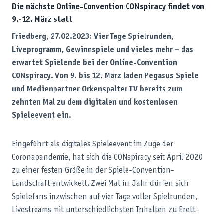
Die nächste Online-Convention CONspiracy findet von
9.-12. März statt
Friedberg, 27.02.2023: Vier Tage Spielrunden,
Liveprogramm, Gewinnspiele und vieles mehr – das
erwartet Spielende bei der Online-Convention
CONspiracy. Von 9. bis 12. März laden Pegasus Spiele
und Medienpartner Orkenspalter TV bereits zum
zehnten Mal zu dem digitalen und kostenlosen
Spieleevent ein.
Eingeführt als digitales Spieleevent im Zuge der
Coronapandemie, hat sich die CONspiracy seit April 2020
zu einer festen Größe in der Spiele-Convention-
Landschaft entwickelt. Zwei Mal im Jahr dürfen sich
Spielefans inzwischen auf vier Tage voller Spielrunden,
Livestreams mit unterschiedlichsten Inhalten zu Brett-