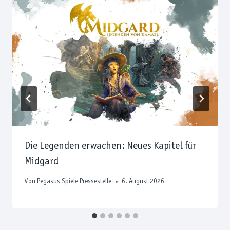
Die Legenden erwachen: Neues Kapitel für
Midgard
Von
Pegasus Spiele Pressestelle
6. August 2026