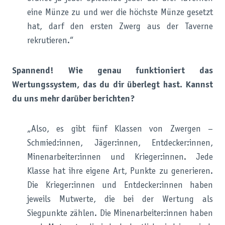
eine Münze zu und wer die höchste Münze gesetzt
hat, darf den ersten Zwerg aus der Taverne
rekrutieren.“
Spannend! Wie genau funktioniert das
Wertungssystem, das du dir überlegt hast. Kannst
du uns mehr darüber berichten?
„Also, es gibt fünf Klassen von Zwergen –
Schmied:innen, Jäger:innen, Entdecker:innen,
Minenarbeiter:innen und Krieger:innen. Jede
Klasse hat ihre eigene Art, Punkte zu generieren.
Die Krieger:innen und Entdecker:innen haben
jeweils Mutwerte, die bei der Wertung als
Siegpunkte zählen. Die Minenarbeiter:innen haben