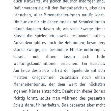
auch Mutwerte, die jedoch deutlich niedriger sind.
Dafür werden sie mit den Rangabzeichen, also den
Fähnchen, aller Minenarbeiter:innen multipliziert.
Die Punkte für die Jäger:innen und Schmied:innen
hängt dagegen davon ab, wie viele Zwerge dieser
Klasse die Spielenden jeweils gesammelt haben.
Außerdem gibt es noch die Held:innen, besonders
starke Zwerge, die besondere Effekte mitbringen.
Gerade mit ihnen lassen sich tolle
Wertungskombinationen erreichen. Ein Beispiel:
Am Ende des Spiels erhält der Spielende mit den
meisten Krieger:innen zusätzlich noch einen
Mehrheitenbonus, der dem Wert der höchsten
eigenen Münze entspricht. Damit sich dieser Bonus
richtig lohnt, sollte man während des gesamten
Spiels darauf hinarbeiten. Das bedeutet aber nicht