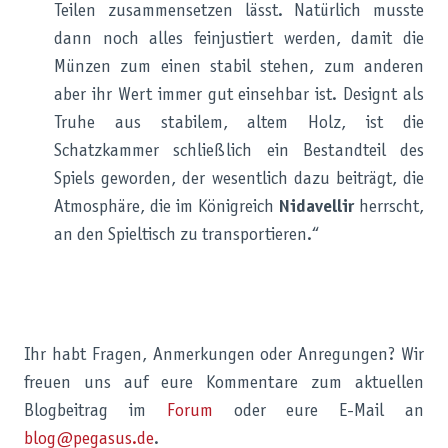
Teilen zusammensetzen lässt. Natürlich musste
dann noch alles feinjustiert werden, damit die
Münzen zum einen stabil stehen, zum anderen
aber ihr Wert immer gut einsehbar ist. Designt als
Truhe aus stabilem, altem Holz, ist die
Schatzkammer schließlich ein Bestandteil des
Spiels geworden, der wesentlich dazu beiträgt, die
Atmosphäre, die im Königreich
Nidavellir
herrscht,
an den Spieltisch zu transportieren.“
Ihr habt Fragen, Anmerkungen oder Anregungen? Wir
freuen uns auf eure Kommentare zum aktuellen
Blogbeitrag im
Forum
oder eure E-Mail an
blog@pegasus.de
.