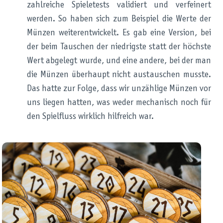
zahlreiche Spieletests validiert und verfeinert
werden. So haben sich zum Beispiel die Werte der
Münzen weiterentwickelt. Es gab eine Version, bei
der beim Tauschen der niedrigste statt der höchste
Wert abgelegt wurde, und eine andere, bei der man
die Münzen überhaupt nicht austauschen musste.
Das hatte zur Folge, dass wir unzählige Münzen vor
uns liegen hatten, was weder mechanisch noch für
den Spielfluss wirklich hilfreich war.