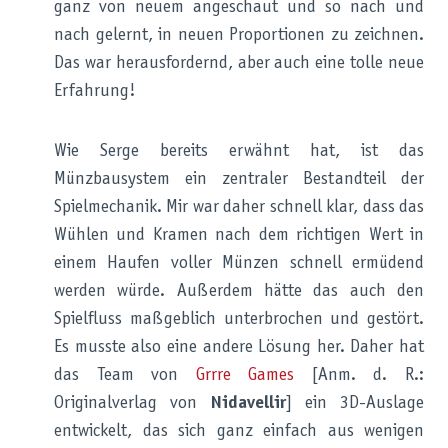
ganz von neuem angeschaut und so nach und
nach gelernt, in neuen Proportionen zu zeichnen.
Das war herausfordernd, aber auch eine tolle neue
Erfahrung!
Wie Serge bereits erwähnt hat, ist das
Münzbausystem ein zentraler Bestandteil der
Spielmechanik. Mir war daher schnell klar, dass das
Wühlen und Kramen nach dem richtigen Wert in
einem Haufen voller Münzen schnell ermüdend
werden würde. Außerdem hätte das auch den
Spielfluss maßgeblich unterbrochen und gestört.
Es musste also eine andere Lösung her. Daher hat
das Team von
Grrre Games
[Anm. d. R.:
Originalverlag von
Nidavellir
] ein 3D-Auslage
entwickelt, das sich ganz einfach aus wenigen