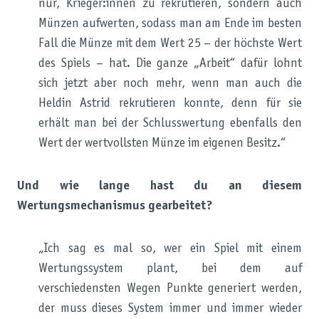
nur, Krieger:innen zu rekrutieren, sondern auch
Münzen aufwerten, sodass man am Ende im besten
Fall die Münze mit dem Wert 25 – der höchste Wert
des Spiels – hat. Die ganze „Arbeit“ dafür lohnt
sich jetzt aber noch mehr, wenn man auch die
Heldin Astrid rekrutieren konnte, denn für sie
erhält man bei der Schlusswertung ebenfalls den
Wert der wertvollsten Münze im eigenen Besitz.“
Und wie lange hast du an diesem
Wertungsmechanismus gearbeitet?
„Ich sag es mal so, wer ein Spiel mit einem
Wertungssystem plant, bei dem auf
verschiedensten Wegen Punkte generiert werden,
der muss dieses System immer und immer wieder