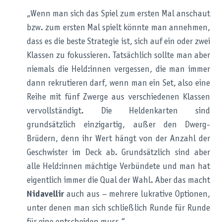
„Wenn man sich das Spiel zum ersten Mal anschaut
bzw. zum ersten Mal spielt könnte man annehmen,
dass es die beste Strategie ist, sich auf ein oder zwei
Klassen zu fokussieren. Tatsächlich sollte man aber
niemals die Held:innen vergessen, die man immer
dann rekrutieren darf, wenn man ein Set, also eine
Reihe mit fünf Zwerge aus verschiedenen Klassen
vervollständigt. Die Heldenkarten sind
grundsätzlich einzigartig, außer den Dwerg-
Brüdern, denn ihr Wert hängt von der Anzahl der
Geschwister im Deck ab. Grundsätzlich sind aber
alle Held:innen mächtige Verbündete und man hat
eigentlich immer die Qual der Wahl. Aber das macht
Nidavellir
auch aus – mehrere lukrative Optionen,
unter denen man sich schließlich Runde für Runde