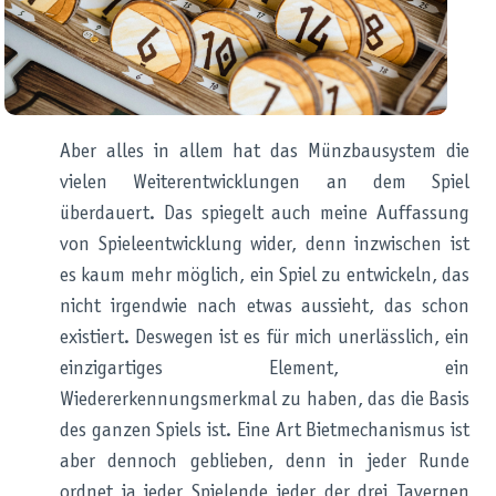
Aber alles in allem hat das Münzbausystem die
vielen Weiterentwicklungen an dem Spiel
überdauert. Das spiegelt auch meine Auffassung
von Spieleentwicklung wider, denn inzwischen ist
es kaum mehr möglich, ein Spiel zu entwickeln, das
nicht irgendwie nach etwas aussieht, das schon
existiert. Deswegen ist es für mich unerlässlich, ein
einzigartiges Element, ein
Wiedererkennungsmerkmal zu haben, das die Basis
des ganzen Spiels ist. Eine Art Bietmechanismus ist
aber dennoch geblieben, denn in jeder Runde
ordnet ja jeder Spielende jeder der drei Tavernen