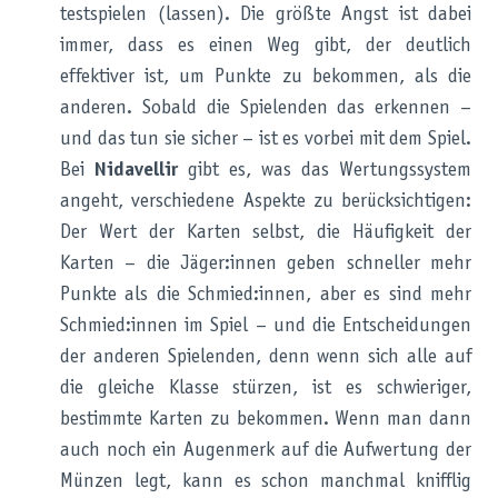
testspielen (lassen). Die größte Angst ist dabei
immer, dass es einen Weg gibt, der deutlich
effektiver ist, um Punkte zu bekommen, als die
anderen. Sobald die Spielenden das erkennen –
und das tun sie sicher – ist es vorbei mit dem Spiel.
Bei
Nidavellir
gibt es, was das Wertungssystem
angeht, verschiedene Aspekte zu berücksichtigen:
Der Wert der Karten selbst, die Häufigkeit der
Karten – die Jäger:innen geben schneller mehr
Punkte als die Schmied:innen, aber es sind mehr
Schmied:innen im Spiel – und die Entscheidungen
der anderen Spielenden, denn wenn sich alle auf
die gleiche Klasse stürzen, ist es schwieriger,
bestimmte Karten zu bekommen. Wenn man dann
auch noch ein Augenmerk auf die Aufwertung der
Münzen legt, kann es schon manchmal knifflig