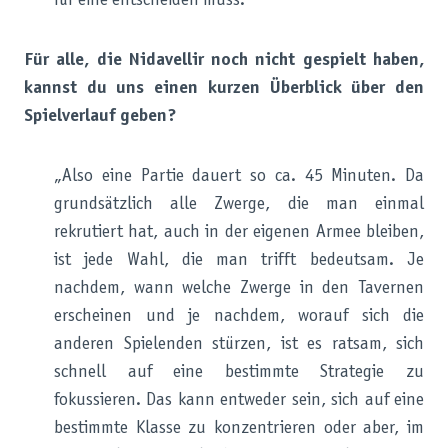
für eine entscheiden muss.“
Für alle, die Nidavellir noch nicht gespielt haben,
kannst du uns einen kurzen Überblick über den
Spielverlauf geben?
„Also eine Partie dauert so ca. 45 Minuten. Da
grundsätzlich alle Zwerge, die man einmal
rekrutiert hat, auch in der eigenen Armee bleiben,
ist jede Wahl, die man trifft bedeutsam. Je
nachdem, wann welche Zwerge in den Tavernen
erscheinen und je nachdem, worauf sich die
anderen Spielenden stürzen, ist es ratsam, sich
schnell auf eine bestimmte Strategie zu
fokussieren. Das kann entweder sein, sich auf eine
bestimmte Klasse zu konzentrieren oder aber, im