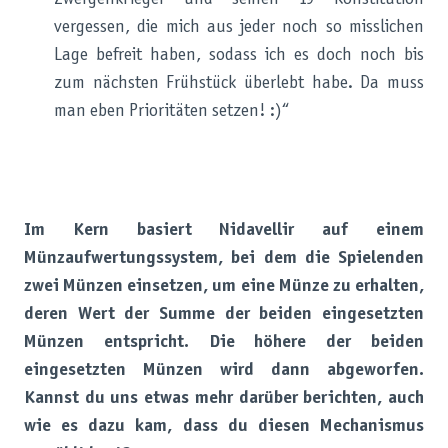
vergessen, die mich aus jeder noch so misslichen
Lage befreit haben, sodass ich es doch noch bis
zum nächsten Frühstück überlebt habe. Da muss
man eben Prioritäten setzen! :)“
Im Kern basiert Nidavellir auf einem
Münzaufwertungssystem, bei dem die Spielenden
zwei Münzen einsetzen, um eine Münze zu erhalten,
deren Wert der Summe der beiden eingesetzten
Münzen entspricht. Die höhere der beiden
eingesetzten Münzen wird dann abgeworfen.
Kannst du uns etwas mehr darüber berichten, auch
wie es dazu kam, dass du diesen Mechanismus