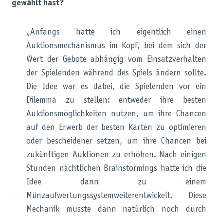
gewählt hast?
„Anfangs hatte ich eigentlich einen
Auktionsmechanismus im Kopf, bei dem sich der
Wert der Gebote abhängig vom Einsatzverhalten
der Spielenden während des Spiels ändern sollte.
Die Idee war es dabei, die Spielenden vor ein
Dilemma zu stellen: entweder ihre besten
Auktionsmöglichkeiten nutzen, um ihre Chancen
auf den Erwerb der besten Karten zu optimieren
oder bescheidener setzen, um ihre Chancen bei
zukünftigen Auktionen zu erhöhen. Nach einigen
Stunden nächtlichen Brainstormings hatte ich die
Idee dann zu einem
Münzaufwertungssystemweiterentwickelt. Diese
Mechanik musste dann natürlich noch durch