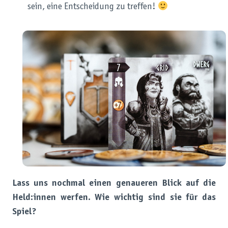
sein, eine Entscheidung zu treffen!
Lass uns nochmal einen genaueren Blick auf die
Held:innen werfen. Wie wichtig sind sie für das
Spiel?