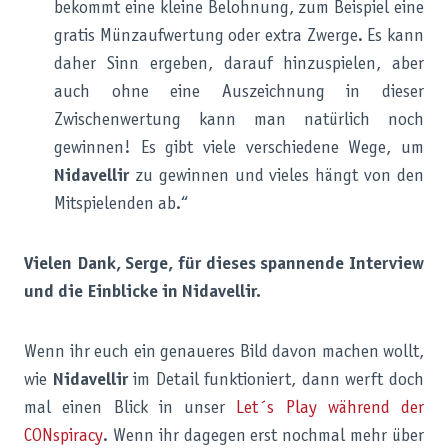
bekommt eine kleine Belohnung, zum Beispiel eine
gratis Münzaufwertung oder extra Zwerge. Es kann
daher Sinn ergeben, darauf hinzuspielen, aber
auch ohne eine Auszeichnung in dieser
Zwischenwertung kann man natürlich noch
gewinnen! Es gibt viele verschiedene Wege, um
Nidavellir
zu gewinnen und vieles hängt von den
Mitspielenden ab.“
Vielen Dank, Serge, für dieses spannende Interview
und die Einblicke in Nidavellir.
Wenn ihr euch ein genaueres Bild davon machen wollt,
wie
Nidavellir
im Detail funktioniert, dann werft doch
mal einen Blick in unser
Let´s Play während der
CONspiracy
. Wenn ihr dagegen erst nochmal mehr über