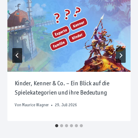
Kinder, Kenner & Co. – Ein Blick auf die
Spielekategorien und ihre Bedeutung
Von
Maurice Wagner
29. Juli 2026