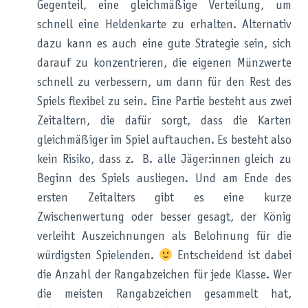
Gegenteil, eine gleichmäßige Verteilung, um
schnell eine Heldenkarte zu erhalten. Alternativ
dazu kann es auch eine gute Strategie sein, sich
darauf zu konzentrieren, die eigenen Münzwerte
schnell zu verbessern, um dann für den Rest des
Spiels flexibel zu sein. Eine Partie besteht aus zwei
Zeitaltern, die dafür sorgt, dass die Karten
gleichmäßiger im Spiel auftauchen. Es besteht also
kein Risiko, dass z. B. alle Jäger:innen gleich zu
Beginn des Spiels ausliegen. Und am Ende des
ersten Zeitalters gibt es eine kurze
Zwischenwertung oder besser gesagt, der König
verleiht Auszeichnungen als Belohnung für die
würdigsten Spielenden.
Entscheidend ist dabei
die Anzahl der Rangabzeichen für jede Klasse. Wer
die meisten Rangabzeichen gesammelt hat,