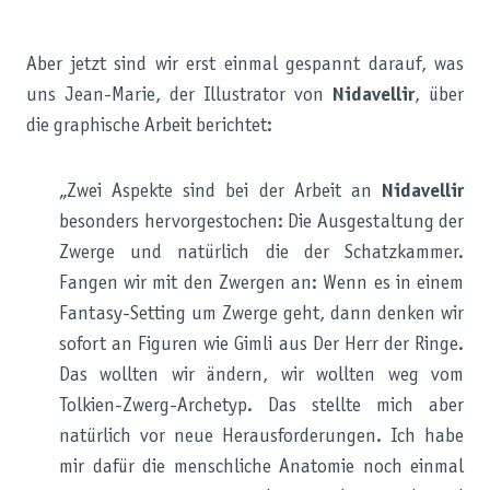
Aber jetzt sind wir erst einmal gespannt darauf, was
uns Jean-Marie, der Illustrator von
Nidavellir
, über
die graphische Arbeit berichtet:
„Zwei Aspekte sind bei der Arbeit an
Nidavellir
besonders hervorgestochen: Die Ausgestaltung der
Zwerge und natürlich die der Schatzkammer.
Fangen wir mit den Zwergen an: Wenn es in einem
Fantasy-Setting um Zwerge geht, dann denken wir
sofort an Figuren wie Gimli aus Der Herr der Ringe.
Das wollten wir ändern, wir wollten weg vom
Tolkien-Zwerg-Archetyp. Das stellte mich aber
natürlich vor neue Herausforderungen. Ich habe
mir dafür die menschliche Anatomie noch einmal