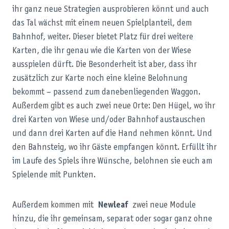
ihr ganz neue Strategien ausprobieren könnt und auch
das Tal wächst mit einem neuen Spielplanteil, dem
Bahnhof, weiter. Dieser bietet Platz für drei weitere
Karten, die ihr genau wie die Karten von der Wiese
ausspielen dürft. Die Besonderheit ist aber, dass ihr
zusätzlich zur Karte noch eine kleine Belohnung
bekommt – passend zum danebenliegenden Waggon.
Außerdem gibt es auch zwei neue Orte: Den Hügel, wo ihr
drei Karten von Wiese und/oder Bahnhof austauschen
und dann drei Karten auf die Hand nehmen könnt. Und
den Bahnsteig, wo ihr Gäste empfangen könnt. Erfüllt ihr
im Laufe des Spiels ihre Wünsche, belohnen sie euch am
Spielende mit Punkten.
Außerdem kommen mit
Newleaf
zwei neue Module
hinzu, die ihr gemeinsam, separat oder sogar ganz ohne