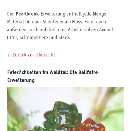
Die
Pearlbrook
-Erweiterung enthält jede Menge
Material für euer Abenteuer am Fluss. Freut euch
außerdem auch auf drei neue Arbeitervölker: Axolotl,
Otter, Schnabeltiere und Stare.
↑
Zurück zur Übersicht
Feierlichkeiten im Waldtal: Die Bellfaire-
Erweiterung