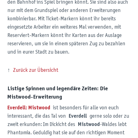
den Bahnhof ins Spiel bringen könnt. Sie sind also auch
nur mit dem Grundspiel oder anderen Erweiterungen
kombinierbar. Mit Ticket-Markern könnt ihr bereits
eingesetzte Arbeiter ein weiteres Mal verwenden, mit
Reserviert-Markern könnt ihr Karten aus der Auslage
reservieren, um sie in einem späteren Zug zu bezahlen
und in eurer Stadt zu bauen.
↑
Zurück zur Übersicht
Listige Spinnen und legendäre Zeiten: Die
Mistwood-Erweiterung
Everdell: Mistwood
ist besonders für alle von euch
interessant, die das Tal von
Everdell
gerne solo oder zu
zweit erkunden: Im Dickicht des
Mistwood
-Waldes lebt
Phantomia. Geduldig hat sie auf den richtigen Moment