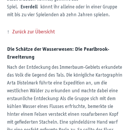
Spiel.
Everdell
könnt ihr alleine oder in einer Gruppe
mit bis zu vier Spielenden ab zehn Jahren spielen.
↑
Zurück zur Übersicht
Die Schätze der Wasserwesen: Die Pearlbrook-
Erweiterung
Nach der Entdeckung des Immerbaum-Gebiets erkundete
das Volk die Gegend des Tals. Die königliche Kartographin
Arta Distelmark führte eine Expedition an, um die
westlichen Wälder zu erkunden und machte dabei eine
erstaunliche Entdeckung: Als die Gruppe sich mit dem
kühlen Wasser eines Flusses erfrischte, bemerkte sie
hinter einem Felsen versteckt einen rosafarbenen Kopf
mit gefiederten Stacheln. Eine spindeldürre Hand warf