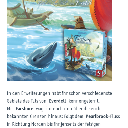
In den Erweiterungen habt ihr schon verschiedenste
Gebiete des Tals von
Everdell
kennengelernt.
Mit
Farshore
wagt ihr euch nun über die euch
bekannten Grenzen hinaus: Folgt dem
Pearlbrook
-Fluss
in Richtung Norden bis ihr jenseits der felsigen