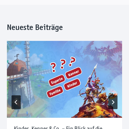
Neueste Beiträge
Kinder, Kenner & Co. – Ein Blick auf die