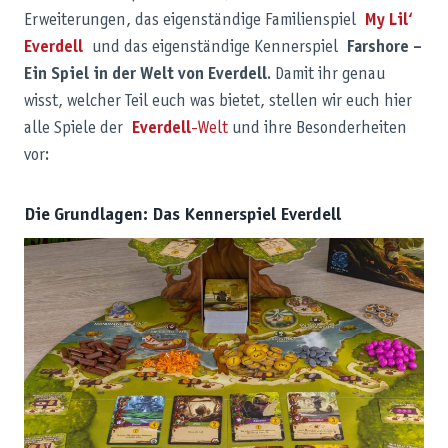
Erweiterungen, das eigenständige Familienspiel
My Lil‘
Everdell
und das eigenständige Kennerspiel
Farshore –
Ein Spiel in der Welt von Everdell
. Damit ihr genau
wisst, welcher Teil euch was bietet, stellen wir euch hier
alle Spiele der
Everdell
-Welt
und ihre Besonderheiten
vor:
Die Grundlagen: Das Kennerspiel Everdell