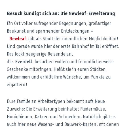
Besuch kündigt sich an: Die Newleaf-Erweiterung
Ein Ort voller aufregender Begegnungen, großartiger
Baukunst und spannender Entdeckungen –
Newleaf
gilt als Stadt der unendlichen Möglichkeiten!
Und gerade wurde hier der erste Bahnhof im Tal eröffnet.
Das lockt neugierige Reisende an,
die
Everdell
besuchen wollen und freundlicherweise
Geschenke mitbringen. Heißt sie in euren Städten
willkommen und erfüllt ihre Wünsche, um Punkte zu
ergattern!
Eure Familie an Arbeitertypen bekommt aufs Neue
Zuwachs: Die Erweiterung beinhaltet Fledermäuse,
Honigbienen, Katzen und Schnecken. Natürlich gibt es
auch hier neue Wesens- und Bauwerk-Karten, mit denen