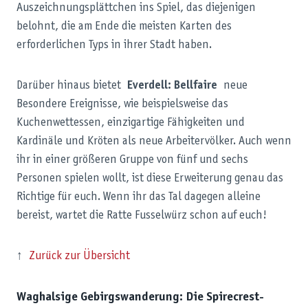
Auszeichnungsplättchen ins Spiel, das diejenigen
belohnt, die am Ende die meisten Karten des
erforderlichen Typs in ihrer Stadt haben.
Darüber hinaus bietet
Everdell: Bellfaire
neue
Besondere Ereignisse, wie beispielsweise das
Kuchenwettessen, einzigartige Fähigkeiten und
Kardinäle und Kröten als neue Arbeitervölker. Auch wenn
ihr in einer größeren Gruppe von fünf und sechs
Personen spielen wollt, ist diese Erweiterung genau das
Richtige für euch. Wenn ihr das Tal dagegen alleine
bereist, wartet die Ratte Fusselwürz schon auf euch!
↑
Zurück zur Übersicht
Waghalsige Gebirgswanderung: Die Spirecrest-