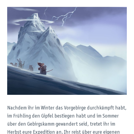
Nachdem ihr im Winter das Vorgebirge durchkämpft habt,
im Frühling den Gipfel bestiegen habt und im Sommer
über den Gebirgskamm gewandert seid, tretet ihr im
Herbst eure Expedition an. Ihr reist über eure eigenen