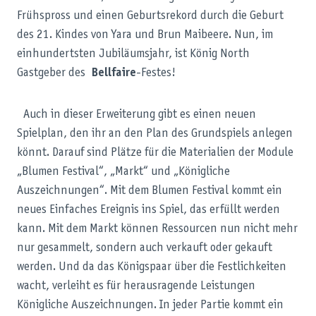
Frühspross und einen Geburtsrekord durch die Geburt
des 21. Kindes von Yara und Brun Maibeere. Nun, im
einhundertsten Jubiläumsjahr, ist König North
Gastgeber des
Bellfaire
-Festes!
Auch in dieser Erweiterung gibt es einen neuen
Spielplan, den ihr an den Plan des Grundspiels anlegen
könnt. Darauf sind Plätze für die Materialien der Module
„Blumen Festival“, „Markt“ und „Königliche
Auszeichnungen“. Mit dem Blumen Festival kommt ein
neues Einfaches Ereignis ins Spiel, das erfüllt werden
kann. Mit dem Markt können Ressourcen nun nicht mehr
nur gesammelt, sondern auch verkauft oder gekauft
werden. Und da das Königspaar über die Festlichkeiten
wacht, verleiht es für herausragende Leistungen
Königliche Auszeichnungen. In jeder Partie kommt ein