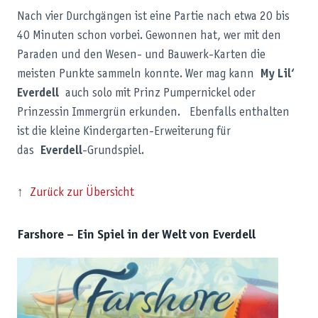
Nach vier Durchgängen ist eine Partie nach etwa 20 bis
40 Minuten schon vorbei. Gewonnen hat, wer mit den
Paraden und den Wesen- und Bauwerk-Karten die
meisten Punkte sammeln konnte. Wer mag kann
My Lil‘
Everdell
auch solo mit Prinz Pumpernickel oder
Prinzessin Immergrün erkunden. Ebenfalls enthalten
ist die kleine Kindergarten-Erweiterung für
das
Everdell
-Grundspiel.
↑
Zurück zur Übersicht
Farshore – Ein Spiel in der Welt von Everdell