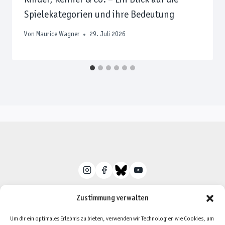
Spielekategorien und ihre Bedeutung
Von
Maurice Wagner
29. Juli 2026
Zustimmung verwalten
Um dir ein optimales Erlebnis zu bieten, verwenden wir Technologien wie Cookies, um