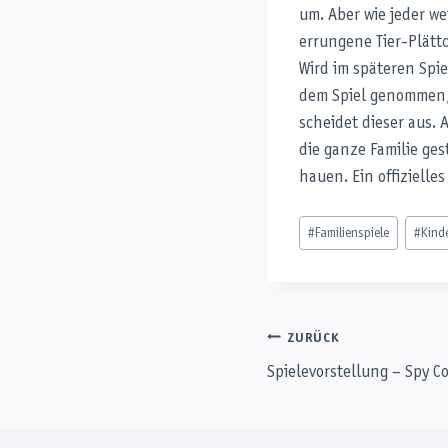
um. Aber wie jeder w
errungene Tier-Plätt
Wird im späteren Spie
dem Spiel genommen, 
scheidet dieser aus.
die ganze Familie ges
hauen. Ein offizielles
Schlagworte:
#
Familienspiele
#
Kind
Beitragsnaviga
ZURÜCK
Spielevorstellung – Spy C