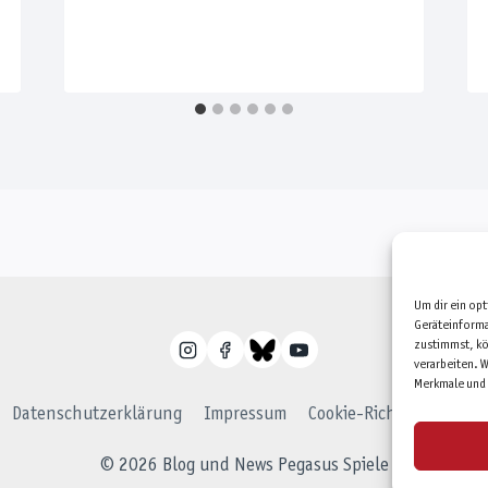
Um dir ein op
Geräteinforma
zustimmst, kö
verarbeiten. W
Merkmale und 
Datenschutzerklärung
Impressum
Cookie-Richtlinie (EU)
© 2026 Blog und News Pegasus Spiele