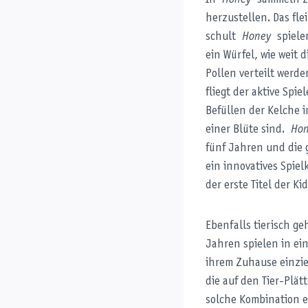
In
Honey
sammeln zwe
herzustellen. Das fle
schult
Honey
spieler
ein Würfel, wie weit
Pollen verteilt werde
fliegt der aktive Spi
Befüllen der Kelche 
einer Blüte sind.
Ho
fünf Jahren und die g
ein innovatives Spie
der erste Titel der K
Ebenfalls tierisch g
Jahren spielen in ei
ihrem Zuhause einzie
die auf den Tier-Plä
solche Kombination e