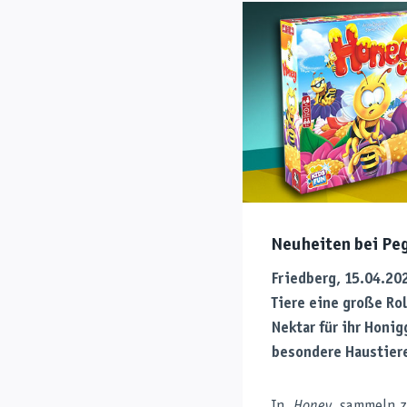
Neuheiten bei Peg
Friedberg, 15.04.20
Tiere eine große Ro
Nektar für ihr Honi
besondere Haustier