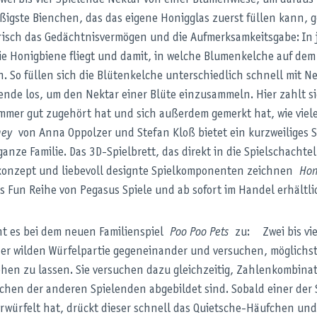
i bis vier Spielende Nektar von einer Blumenwiese, um daraus
ißigste Bienchen, das das eigene Honigglas zuerst füllen kann, g
isch das Gedächtnisvermögen und die Aufmerksamkeitsgabe: In
 die Honigbiene fliegt und damit, in welche Blumenkelche auf de
n. So füllen sich die Blütenkelche unterschiedlich schnell mit N
elende los, um den Nektar einer Blüte einzusammeln. Hier zahlt s
immer gut zugehört hat und sich außerdem gemerkt hat, wie viele
ney
von Anna Oppolzer und Stefan Kloß bietet ein kurzweiliges Sp
anze Familie. Das 3D-Spielbrett, das direkt in die Spielschachtel 
lkonzept und liebevoll designte Spielkomponenten zeichnen
Ho
ids Fun Reihe von Pegasus Spiele und ab sofort im Handel erhältli
eht es bei dem neuen Familienspiel
Poo Poo Pets
zu:
Zwei bis vi
ner wilden Würfelpartie gegeneinander und versuchen, möglichst 
hen zu lassen. Sie versuchen dazu gleichzeitig, Zahlenkombina
ttchen der anderen Spielenden abgebildet sind. Sobald einer der
rwürfelt hat, drückt dieser schnell das Quietsche-Häufchen und