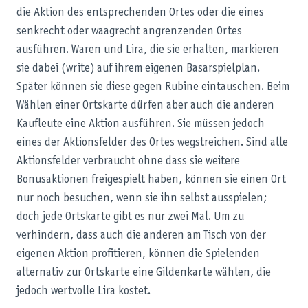
die Aktion des entsprechenden Ortes oder die eines
senkrecht oder waagrecht angrenzenden Ortes
ausführen. Waren und Lira, die sie erhalten, markieren
sie dabei (write) auf ihrem eigenen Basarspielplan.
Später können sie diese gegen Rubine eintauschen. Beim
Wählen einer Ortskarte dürfen aber auch die anderen
Kaufleute eine Aktion ausführen. Sie müssen jedoch
eines der Aktionsfelder des Ortes wegstreichen. Sind alle
Aktionsfelder verbraucht ohne dass sie weitere
Bonusaktionen freigespielt haben, können sie einen Ort
nur noch besuchen, wenn sie ihn selbst ausspielen;
doch jede Ortskarte gibt es nur zwei Mal. Um zu
verhindern, dass auch die anderen am Tisch von der
eigenen Aktion profitieren, können die Spielenden
alternativ zur Ortskarte eine Gildenkarte wählen, die
jedoch wertvolle Lira kostet.