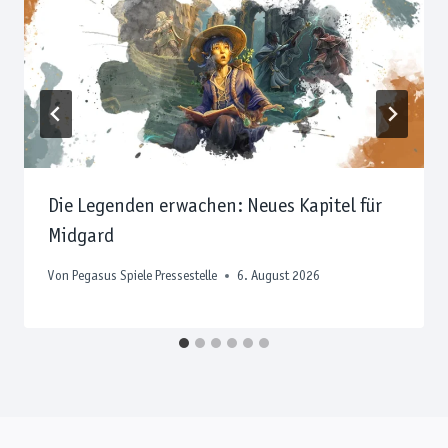
Die Legenden erwachen: Neues Kapitel für
Midgard
Von
Pegasus Spiele Pressestelle
6. August 2026