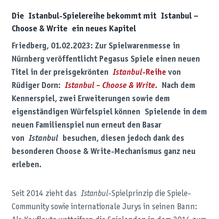
Die Istanbul-Spielereihe bekommt mit Istanbul –
Choose & Write ein neues Kapitel
Friedberg, 01.02.2023: Zur Spielwarenmesse in
Nürnberg veröffentlicht Pegasus Spiele einen neuen
Titel in der preisgekrönten
Istanbul
-Reihe
von
Rüdiger Dorn:
Istanbul – Choose & Write
. Nach dem
Kennerspiel, zwei Erweiterungen sowie dem
eigenständigen Würfelspiel können Spielende in dem
neuen Familienspiel nun erneut den Basar
von
Istanbul
besuchen, diesen jedoch dank des
besonderen Choose & Write-Mechanismus ganz neu
erleben.
Seit 2014 zieht das
Istanbul
-Spielprinzip die Spiele-
Community sowie internationale Jurys in seinen Bann: